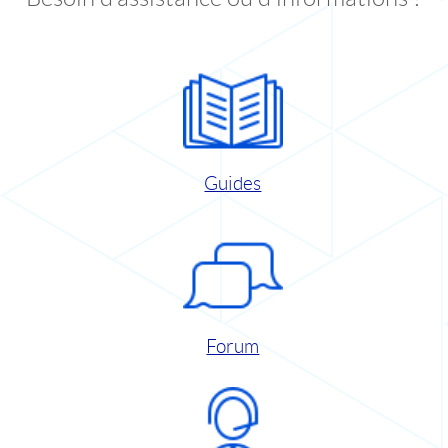
Guides
Forum